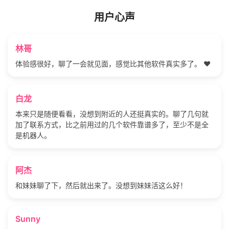
用户心声
林哥
体验感很好，聊了一会就见面，感觉比其他软件真实多了。 ❤️
白龙
本来只是随便看看，没想到附近的人还挺真实的。聊了几句就
加了联系方式，比之前用过的几个软件靠谱多了，至少不是全
是机器人。
阿杰
和妹妹聊了下，然后就出来了。没想到妹妹活这么好！
Sunny