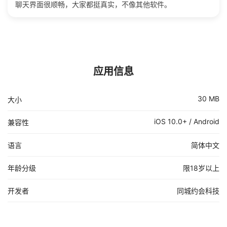
聊天界面很顺畅，大家都挺真实，不像其他软件。
应用信息
30 MB
大小
iOS 10.0+ / Android
兼容性
语言
简体中文
年龄分级
限18岁以上
开发者
同城约会科技