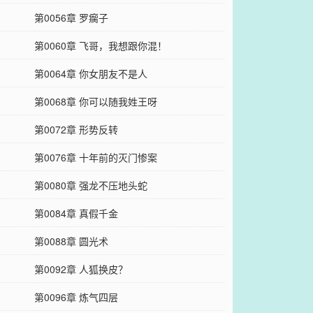
第0056章 罗瘸子
第0060章 飞哥，我想跟你混！
第0064章 你女朋友不是人
第0068章 你可以随我姓王呀
第0072章 形势反转
第0076章 十年前的灭门惨案
第0080章 强龙不压地头蛇
第0084章 真假千金
第0088章 圆光术
第0092章 人狐换皮？
第0096章 炼气四层