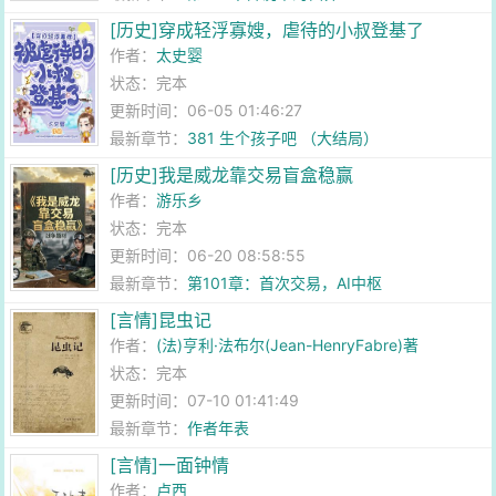
[历史]穿成轻浮寡嫂，虐待的小叔登基了
作者：
太史婴
状态：完本
更新时间：06-05 01:46:27
最新章节：
381 生个孩子吧 （大结局）
[历史]我是威龙靠交易盲盒稳赢
作者：
游乐乡
状态：完本
更新时间：06-20 08:58:55
最新章节：
第101章：首次交易，AI中枢
[言情]昆虫记
作者：
(法)亨利·法布尔(Jean-HenryFabre)著
状态：完本
更新时间：07-10 01:41:49
最新章节：
作者年表
[言情]一面钟情
作者：
卢西