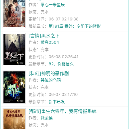
作者：
掌心一米星辰
状态：完本
更新时间：06-07 02:16:38
最新章节：
第191章 番外：夕阳下的背影
[言情]黑水之下
作者：
黄亮0504
状态：完本
更新时间：06-08 02:26:41
最新章节：
82、你相信么
[科幻]神明的恶作剧
作者：
哭泣的乌鸦
状态：完本
更新时间：06-07 02:17:10
最新章节：
新书已发
[都市]重生六零年，我有情报系统
作者：
戮骏侯
状态：完本