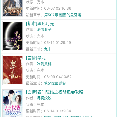
状态：完本
更新时间：06-07 02:16:36
最新章节：
第507章 甜蜜的象牙塔
[都市]黑色月光
作者：
随情浪子
状态：完本
更新时间：06-14 01:29:49
最新章节：
九十一
[言情]攀龙
作者：
咔叽黄桃
状态：完本
更新时间：06-09 04:10:52
最新章节：
第513章 后记
[言情]名门暖婚之权爷追妻攻略
作者：
月初姣姣
状态：完本
更新时间：06-14 01:32:34