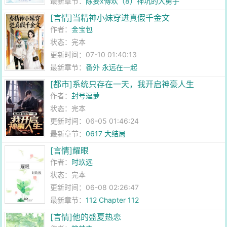
最新章节：
陈妄x傅欢（8）神坑的大舅子
[言情]当精神小妹穿进真假千金文
作者：
金宝包
状态：完本
更新时间：07-10 01:40:13
最新章节：
番外 永远在一起
[都市]系统只存在一天，我开启神豪人生
作者：
封号逗萝
状态：完本
更新时间：06-05 01:46:24
最新章节：
0617 大结局
[言情]耀眼
作者：
时玖远
状态：完本
更新时间：06-08 02:26:47
最新章节：
112 Chapter 112
[言情]他的盛夏热恋