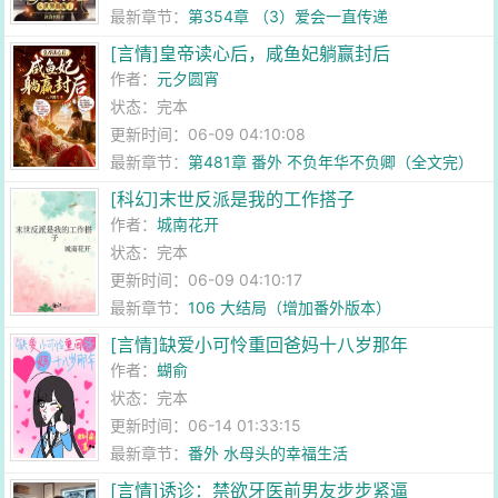
最新章节：
第354章 （3）爱会一直传递
[言情]皇帝读心后，咸鱼妃躺赢封后
作者：
元夕圆宵
状态：完本
更新时间：06-09 04:10:08
最新章节：
第481章 番外 不负年华不负卿（全文完）
[科幻]末世反派是我的工作搭子
作者：
城南花开
状态：完本
更新时间：06-09 04:10:17
最新章节：
106 大结局（增加番外版本）
[言情]缺爱小可怜重回爸妈十八岁那年
作者：
蝴俞
状态：完本
更新时间：06-14 01:33:15
最新章节：
番外 水母头的幸福生活
[言情]诱诊：禁欲牙医前男友步步紧逼