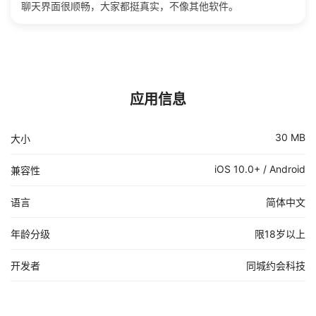
聊天界面很顺畅，大家都挺真实，不像其他软件。
应用信息
30 MB
大小
iOS 10.0+ / Android
兼容性
语言
简体中文
年龄分级
限18岁以上
开发者
同城约会科技