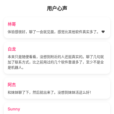
用户心声
林哥
体验感很好，聊了一会就见面，感觉比其他软件真实多了。 ❤️
白龙
本来只是随便看看，没想到附近的人还挺真实的。聊了几句就
加了联系方式，比之前用过的几个软件靠谱多了，至少不是全
是机器人。
阿杰
和妹妹聊了下，然后就出来了。没想到妹妹活这么好！
Sunny