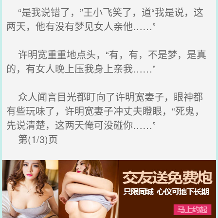
“是我说错了，”王小飞笑了，道“我是说，这
两天，他有没有梦见女人亲他……”
许明宽重重地点头，“有，有，不是梦，是真
的，有女人晚上压我身上亲我……”
众人闻言目光都盯向了许明宽妻子，眼神都
有些玩味了，许明宽妻子冲丈夫瞪眼，“死鬼，
先说清楚，这两天俺可没碰你……”
第(1/3)页