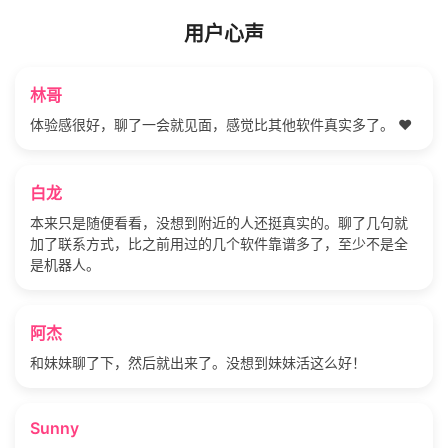
用户心声
林哥
体验感很好，聊了一会就见面，感觉比其他软件真实多了。 ❤️
白龙
本来只是随便看看，没想到附近的人还挺真实的。聊了几句就
加了联系方式，比之前用过的几个软件靠谱多了，至少不是全
是机器人。
阿杰
和妹妹聊了下，然后就出来了。没想到妹妹活这么好！
Sunny