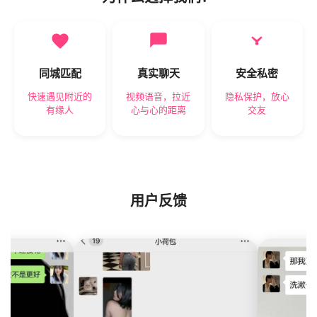
同城匹配
真实聊天
安全私密
快速遇见附近的
视频语音，拉近
隐私保护，放心
有缘人
心与心的距离
交友
用户反馈