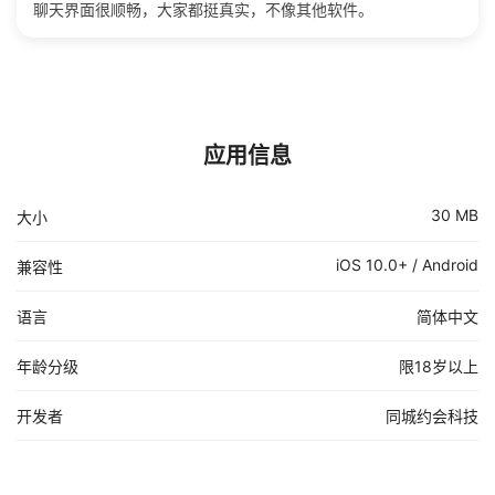
聊天界面很顺畅，大家都挺真实，不像其他软件。
应用信息
30 MB
大小
iOS 10.0+ / Android
兼容性
语言
简体中文
年龄分级
限18岁以上
开发者
同城约会科技