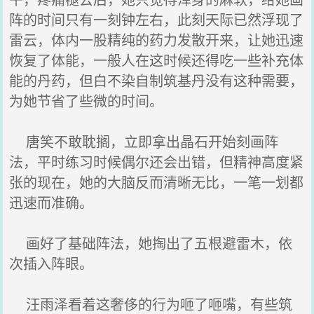
阵的时间只有一刻钟左右，此刻天际已然浮现了
雷云，体内一股精纯的药力发散开来，让她迅速
恢复了体能，一般人在这时候还得吃一些补充体
能的丹药，但白不染自制筑基丹没有这种需要，
为她节省了些微的时间。
唐笑不敢耽搁，立即拿出晶石开始刻画阵
法，平时练习时候偶尔还会出错，但精神高度紧
张的现在，她的大脑反而清晰无比，一笔一划都
迅速而准确。
画好了基础阵法，她掏出了五根避雷木，依
次插入阵眼。
汪雨泽看着这奢侈的行为咂了咂嘴，有些筑