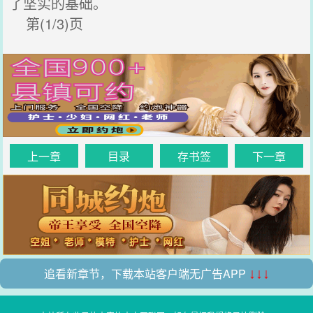
了坚实的基础。
第(1/3)页
上一章
目录
存书签
下一章
追看新章节，下载本站客户端无广告APP
↓↓↓