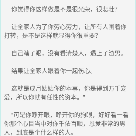
你觉得你这样做是不是很光荣，很悲壮？
让全家人为了你劳心劳力，让所有人围着你
打转，是不是这样就显得你很重要？
自己瞎了眼，没有看清楚人，遇上了渣男。
结果让全家人跟着你一起伤心。
这就是成月姑姑你的本事，你是得到万千宠
爱，所以你就有任性的资本。”
“可是你睁开眼，睁开你的狗眼，好好看一看
你那个心目当中对你千依百顺，恩爱非常的男
人，到底是个什么样的人。