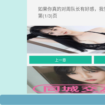
如果你真的对周队长有好感，我
第(1/3)页
上一章