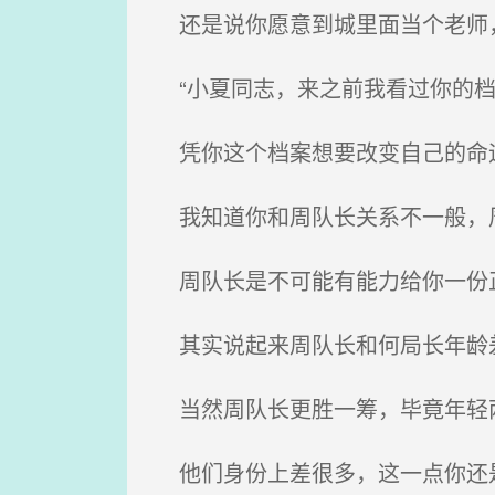
还是说你愿意到城里面当个老师，
“小夏同志，来之前我看过你的档
凭你这个档案想要改变自己的命
我知道你和周队长关系不一般，周
周队长是不可能有能力给你一份正
其实说起来周队长和何局长年龄
当然周队长更胜一筹，毕竟年轻两
他们身份上差很多，这一点你还