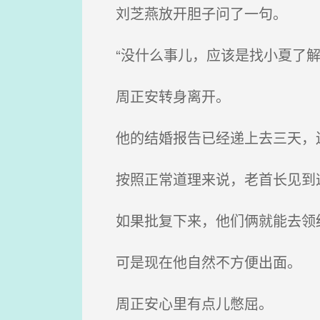
刘芝燕放开胆子问了一句。
“没什么事儿，应该是找小夏了解
周正安转身离开。
他的结婚报告已经递上去三天，
按照正常道理来说，老首长见到
如果批复下来，他们俩就能去领结
可是现在他自然不方便出面。
周正安心里有点儿憋屈。