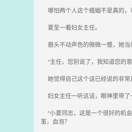
哪怕两个人这个婚姻不是真的，可
夏至一看妇女主任。
眉头不动声色的微微一蹙，她当然
“主任，您别说了，我知道您的意
她觉得自己这个话已经说的非常
妇女主任一听这话，眼神里带了一
“小夏同志，这是一个很好的机会
茧，血泡？