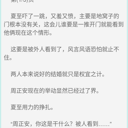
夏至吓了一跳，又羞又愤，主要是地窝子的
门根本没有关，这会儿谁要是一推开门就能看到
他俩现在这个情形。
这要是被外人看到了，风言风语恐怕就止不
住。
两人本来说好的结婚就只是权宜之计。
周正安现在的举动显然已经过了界。
夏至用力的挣扎。
“周正安，你这是干什么？被人看到……”