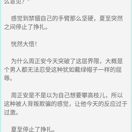
么意见？”
感觉到禁锢自己的手臂那么坚硬，夏至突然
之间停止了挣扎。
恍然大悟！
为什么周正安今天突破了这层界限，大概是
个男人都无法忍受这种犹如戴绿帽子一样的屈
辱。
周正安是不是以为自己想要攀高枝儿，所以
这种被人背叛欺骗的感觉，让他今天的反应过于
过激。
夏至停止了挣扎。