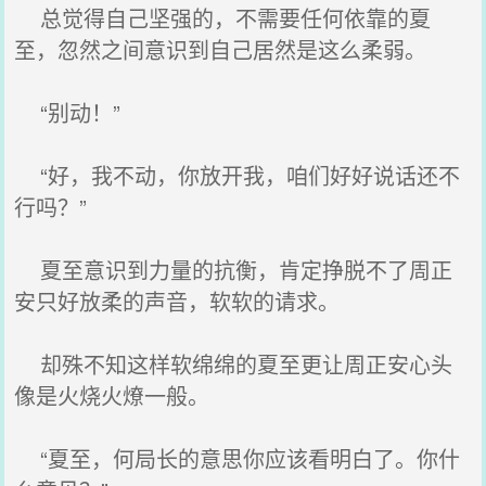
总觉得自己坚强的，不需要任何依靠的夏
至，忽然之间意识到自己居然是这么柔弱。
“别动！”
“好，我不动，你放开我，咱们好好说话还不
行吗？”
夏至意识到力量的抗衡，肯定挣脱不了周正
安只好放柔的声音，软软的请求。
却殊不知这样软绵绵的夏至更让周正安心头
像是火烧火燎一般。
“夏至，何局长的意思你应该看明白了。你什