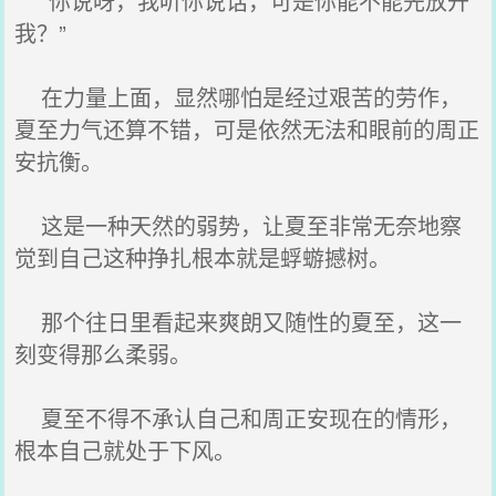
“你说呀，我听你说话，可是你能不能先放开
我？”
在力量上面，显然哪怕是经过艰苦的劳作，
夏至力气还算不错，可是依然无法和眼前的周正
安抗衡。
这是一种天然的弱势，让夏至非常无奈地察
觉到自己这种挣扎根本就是蜉蝣撼树。
那个往日里看起来爽朗又随性的夏至，这一
刻变得那么柔弱。
夏至不得不承认自己和周正安现在的情形，
根本自己就处于下风。