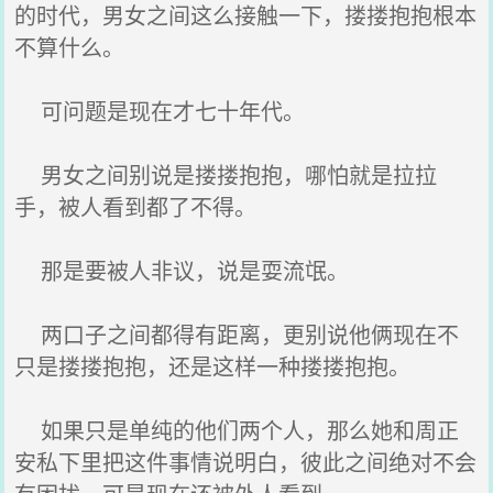
的时代，男女之间这么接触一下，搂搂抱抱根本
不算什么。
可问题是现在才七十年代。
男女之间别说是搂搂抱抱，哪怕就是拉拉
手，被人看到都了不得。
那是要被人非议，说是耍流氓。
两口子之间都得有距离，更别说他俩现在不
只是搂搂抱抱，还是这样一种搂搂抱抱。
如果只是单纯的他们两个人，那么她和周正
安私下里把这件事情说明白，彼此之间绝对不会