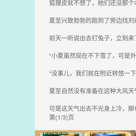
狐狸皮就不想了，她们还没那个
夏至兴致勃勃的跑到了旁边找刘
前天一听说出去打兔子，立刻来了
“小夏虽然现在不下雪了，可是外
“没事儿，我们就在附近转悠一下
夏至自然没有准备在这种大风天气
可是这天气出去不光身上冷，脚
第(1/3)页