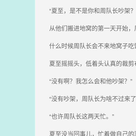
“夏至，是不是你和周队长吵架？
从他们搬进地窝的第一天开始，
什么时候周队长会不来地窝子吃
夏至摇摇头，低着头认真的裁剪
“没有啊？我怎么会和他吵架？”
“没有吵架，周队长为啥不过来了
“也许周队长这两天忙。”
夏至没当回事儿，忙着做自己的