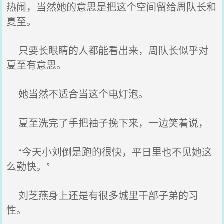
热闹，当然她的意思是把这个空间留给周队长和
夏至。
只要长眼睛的人都能看出来，周队长似乎对
夏至有意思。
她当然不适合当这个电灯泡。
夏至洗完了手把袖子挽下来，一边笑着说，
“今天小刘倒是跑的很快，平日里也不见她这
么勤快。”
刘芝燕身上还是有很多城里干部子弟的习
性。