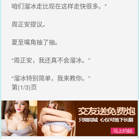
咱们溜冰走比现在这样走快很多。”
周正安提议。
夏至嘴角抽了抽。
“周正安，我还真不会溜冰。”
“溜冰特别简单，我来教你。”
第(1/3)页