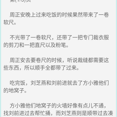
周正安晚上过来吃饭的时候果然带来了一卷
软尺。
不光带了一卷软尺，还带了一把专门裁衣服
的剪刀和一把直尺以及粉笔。
周正安去要卷尺的时候，听说裁缝都需要这
些东西，所以顺手全都带了过来。
吃完饭，刘芝燕和刘前进就去了方小雅他们
的地窝子。
方小雅他们地窝子的火墙好像有点儿不通，
找刘前进过去帮忙捅，而刘芝燕则是顺带过去凑