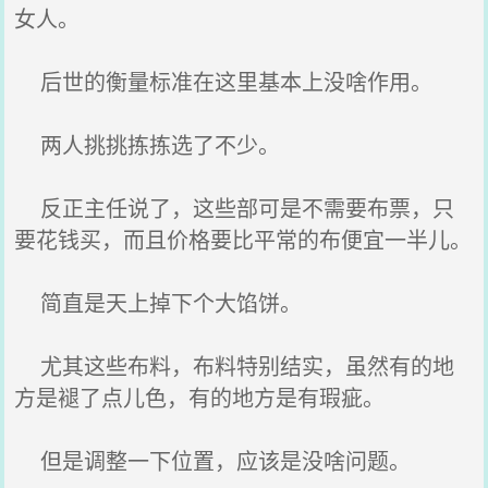
女人。
后世的衡量标准在这里基本上没啥作用。
两人挑挑拣拣选了不少。
反正主任说了，这些部可是不需要布票，只
要花钱买，而且价格要比平常的布便宜一半儿。
简直是天上掉下个大馅饼。
尤其这些布料，布料特别结实，虽然有的地
方是褪了点儿色，有的地方是有瑕疵。
但是调整一下位置，应该是没啥问题。