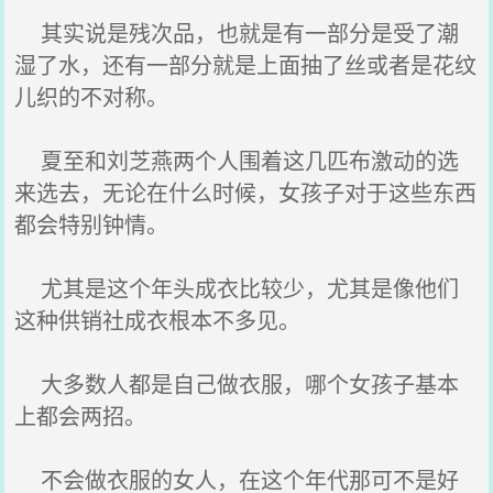
其实说是残次品，也就是有一部分是受了潮
湿了水，还有一部分就是上面抽了丝或者是花纹
儿织的不对称。
夏至和刘芝燕两个人围着这几匹布激动的选
来选去，无论在什么时候，女孩子对于这些东西
都会特别钟情。
尤其是这个年头成衣比较少，尤其是像他们
这种供销社成衣根本不多见。
大多数人都是自己做衣服，哪个女孩子基本
上都会两招。
不会做衣服的女人，在这个年代那可不是好