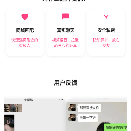
同城匹配
真实聊天
安全私密
快速遇见附近的
视频语音，拉近
隐私保护，放心
有缘人
心与心的距离
交友
用户反馈