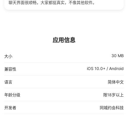
聊天界面很顺畅，大家都挺真实，不像其他软件。
应用信息
30 MB
大小
iOS 10.0+ / Android
兼容性
语言
简体中文
年龄分级
限18岁以上
开发者
同城约会科技