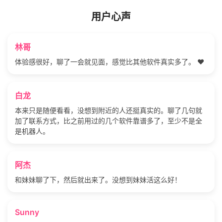
用户心声
林哥
体验感很好，聊了一会就见面，感觉比其他软件真实多了。 ❤️
白龙
本来只是随便看看，没想到附近的人还挺真实的。聊了几句就
加了联系方式，比之前用过的几个软件靠谱多了，至少不是全
是机器人。
阿杰
和妹妹聊了下，然后就出来了。没想到妹妹活这么好！
Sunny