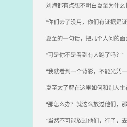
刘海都有点想不明白夏至为什么
“你们去了没用，你们有证据是证
夏至的一句话，把几个人问的面
“可是你不是看到有人跑了吗？”
“我就看到一个背影，不能光凭一
夏至太了解在这里如何和别人生存
“那怎么办？就这么放过他们，那
“当然不可能放过他们，行了，去