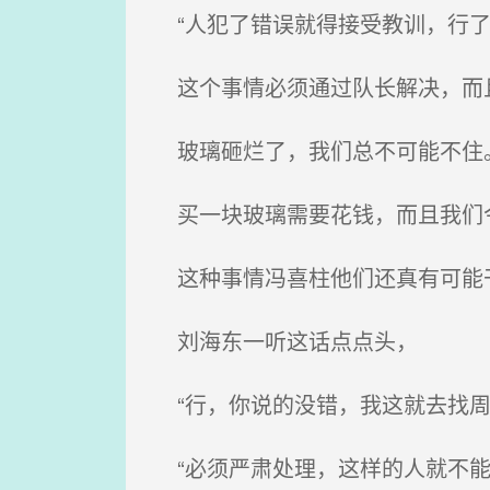
“人犯了错误就得接受教训，行了
这个事情必须通过队长解决，而
玻璃砸烂了，我们总不可能不住
买一块玻璃需要花钱，而且我们今
这种事情冯喜柱他们还真有可能
刘海东一听这话点点头，
“行，你说的没错，我这就去找周
“必须严肃处理，这样的人就不能