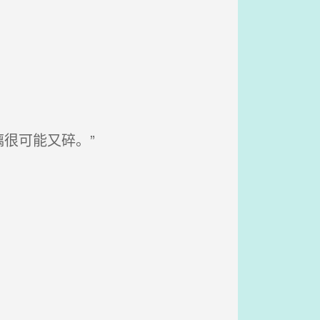
很可能又碎。”