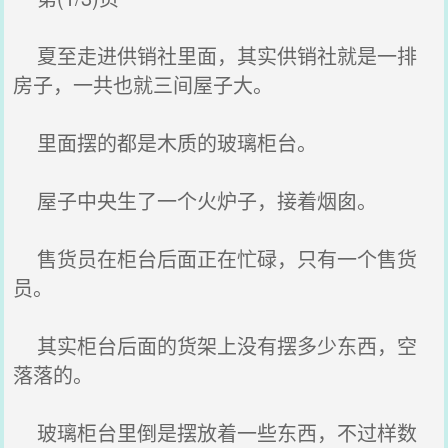
夏至走进供销社里面，其实供销社就是一排
房子，一共也就三间屋子大。
里面摆的都是木质的玻璃柜台。
屋子中央生了一个火炉子，接着烟囱。
售货员在柜台后面正在忙碌，只有一个售货
员。
其实柜台后面的货架上没有摆多少东西，空
落落的。
玻璃柜台里倒是摆放着一些东西，不过样数