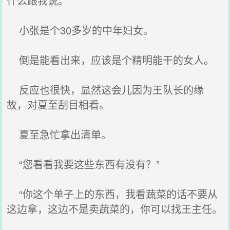
什么跟我说。”
小张是个30多岁的中年妇女。
倒是能看出来，应该是个精明能干的女人。
反应也很快，显然这会儿因为王队长的缘
故，对夏至刮目相看。
夏至急忙拿出清单。
“您看看我要这些东西有没有？”
“你这个单子上的东西，我看蔬菜的话不要从
这边拿，这边不是卖蔬菜的，你可以找王主任。