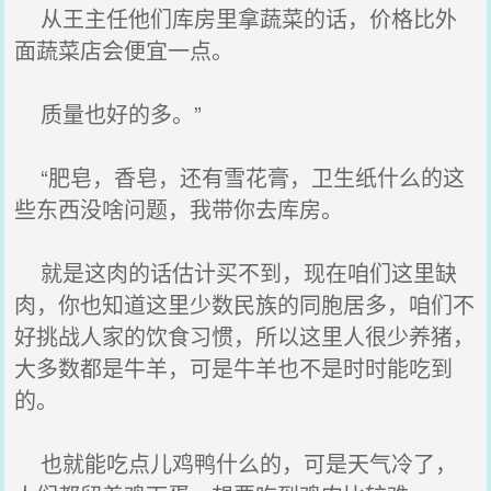
从王主任他们库房里拿蔬菜的话，价格比外
面蔬菜店会便宜一点。
质量也好的多。”
“肥皂，香皂，还有雪花膏，卫生纸什么的这
些东西没啥问题，我带你去库房。
就是这肉的话估计买不到，现在咱们这里缺
肉，你也知道这里少数民族的同胞居多，咱们不
好挑战人家的饮食习惯，所以这里人很少养猪，
大多数都是牛羊，可是牛羊也不是时时能吃到
的。
也就能吃点儿鸡鸭什么的，可是天气冷了，