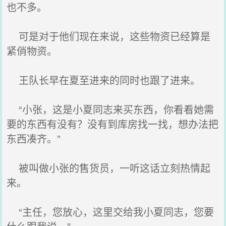
也不多。
可是对于他们现在来说，这些物资已经算是
紧俏物资。
王队长早在夏至进来的同时也跟了进来。
“小张，这是小夏同志来买东西，你看看她需
要的东西有没有？没有到库房找一找，想办法把
东西凑齐。”
被叫做小张的售货员，一听这话立刻热情起
来。
“主任，您放心，这里交给我小夏同志，您要