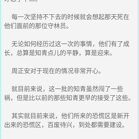
每一次坚持不下去的时候就会想起那天死在
他们面前的那位守林员。
无论如何经历过这一次的事情，他们有了成
长，总算是知青点儿的平静，算是迎来。
周正安对于现在的情况非常开心。
就目前来说，这一批的知青虽然闯了一些
祸，但是比以前的那些知青更早的接受了这些。
其实就目前来说，他们所来的恐慌区是新开
出来的恐慌区，百废待兴，到处都需要建设。