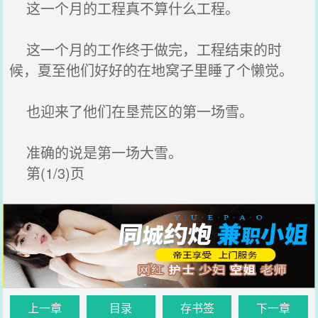
这一个月的工程真不算什么工程。
这一个月的工作终于做完，工程结束的时
候，夏至他们好好的在地窝子里睡了个懒觉。
也迎来了他们在垦荒区的第一场雪。
准确的说是第一场大雪。
第(1/3)页
上一章
目录
存书签
下一章