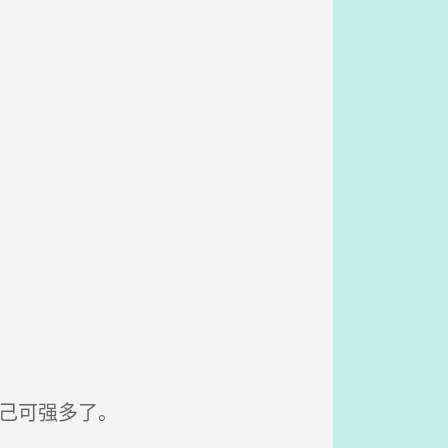
己可强多了。