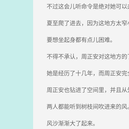
不过这会儿听命令是绝对她可以
夏至爬了进去，因为这地方太窄
要想坐起身都有点儿困难。
不得不承认，周正安对这地方的
她是经历了十几年，而周正安完全
周正安也钻进了空间里，并且从
两人都能听到树枝间吹进来的风
风沙渐渐大了起来。