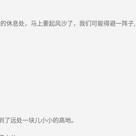
的休息处，马上要起风沙了，我们可能得避一阵子,
到了远处一块儿小小的高地。