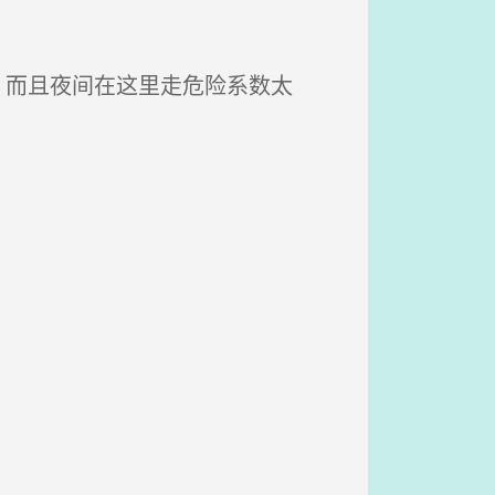
 而且夜间在这里走危险系数太