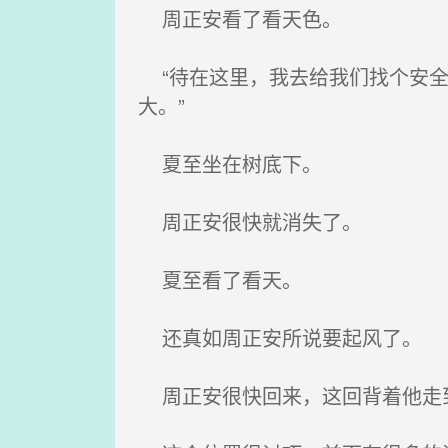
周正安看了看天色。
“待在这里，我去给我们找个安全
大。”
夏至坐在树底下。
周正安很快就消失了。
夏至看了看天。
还真如周正安所说要起风了。
周正安很快回来，这回背着他走