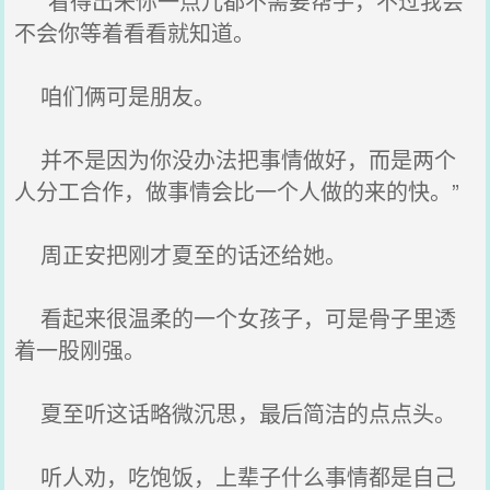
“看得出来你一点儿都不需要帮手，不过我会
不会你等着看看就知道。
咱们俩可是朋友。
并不是因为你没办法把事情做好，而是两个
人分工合作，做事情会比一个人做的来的快。”
周正安把刚才夏至的话还给她。
看起来很温柔的一个女孩子，可是骨子里透
着一股刚强。
夏至听这话略微沉思，最后简洁的点点头。
听人劝，吃饱饭，上辈子什么事情都是自己