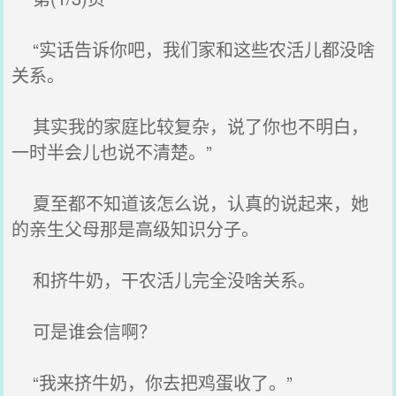
“实话告诉你吧，我们家和这些农活儿都没啥
关系。
其实我的家庭比较复杂，说了你也不明白，
一时半会儿也说不清楚。”
夏至都不知道该怎么说，认真的说起来，她
的亲生父母那是高级知识分子。
和挤牛奶，干农活儿完全没啥关系。
可是谁会信啊？
“我来挤牛奶，你去把鸡蛋收了。”