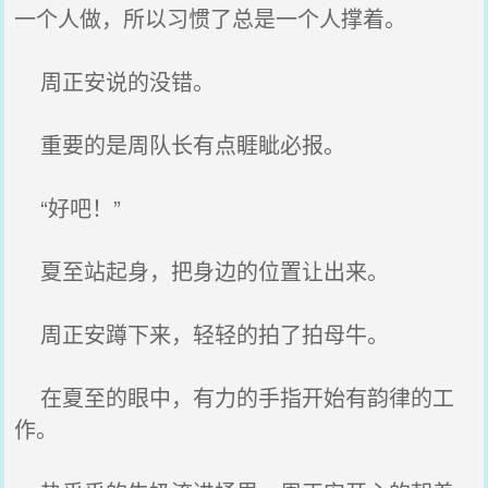
一个人做，所以习惯了总是一个人撑着。
周正安说的没错。
重要的是周队长有点睚眦必报。
“好吧！”
夏至站起身，把身边的位置让出来。
周正安蹲下来，轻轻的拍了拍母牛。
在夏至的眼中，有力的手指开始有韵律的工
作。