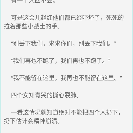
有一个人回不去。
可是这会儿赵红他们都已经吓坏了，死死的
拉着那些小战士的手。
“别丢下我们，求求你们，别丢下我们。”
“我们再也不跑了，我们再也不跑了。”
“我不能留在这里，我再也不能留在这里。”
四个女知青哭的撕心裂肺。
一看这情况就知道绝对不能把四个人扔下，
扔下估计会精神崩溃。