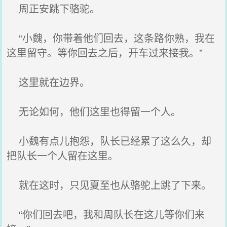
周正安跳下骆驼。
“小魏，你带着他们回去，这条路你熟，我在
这里留守。等你回去之后，开车过来接我。”
这里就在边界。
无论如何，他们这里也得留一个人。
小魏有点儿抱怨，队长已经累了这么久，却
把队长一个人留在这里。
就在这时，只见夏至也从骆驼上跳了下来。
“你们回去吧，我和周队长在这儿等你们来