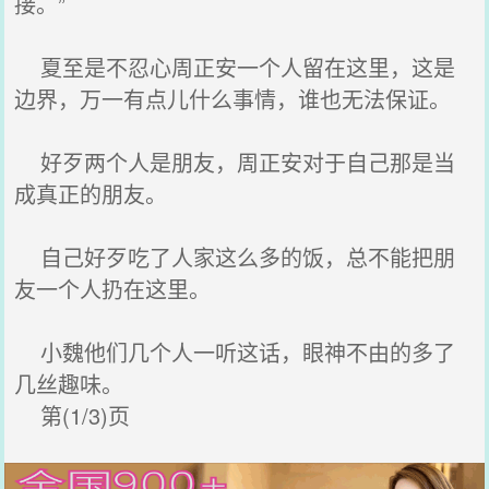
接。”
夏至是不忍心周正安一个人留在这里，这是
边界，万一有点儿什么事情，谁也无法保证。
好歹两个人是朋友，周正安对于自己那是当
成真正的朋友。
自己好歹吃了人家这么多的饭，总不能把朋
友一个人扔在这里。
小魏他们几个人一听这话，眼神不由的多了
几丝趣味。
第(1/3)页