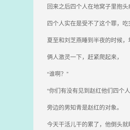
回来之后四个人在地窝子里抱头
四个人实在是受不了这个罪，吃
夏至和刘芝燕睡到半夜的时候，
俩人激灵一下，赶紧爬起来，
“谁啊？”
“你们有没有见到赵红他们四个人
旁边的男知青是赵红的对象。
今天干活儿干的累了，他倒头就