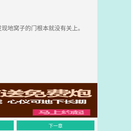
现地窝子的门根本就没有关上。
下一章