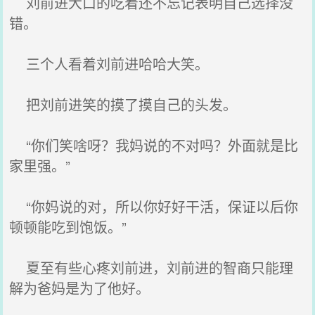
刘前进大口的吃着还不忘记表明自己选择没
错。
三个人看着刘前进哈哈大笑。
把刘前进笑的摸了摸自己的头发。
“你们笑啥呀？我妈说的不对吗？外面就是比
家里强。”
“你妈说的对，所以你好好干活，保证以后你
顿顿能吃到饱饭。”
夏至有些心疼刘前进，刘前进的智商只能理
解为爸妈是为了他好。