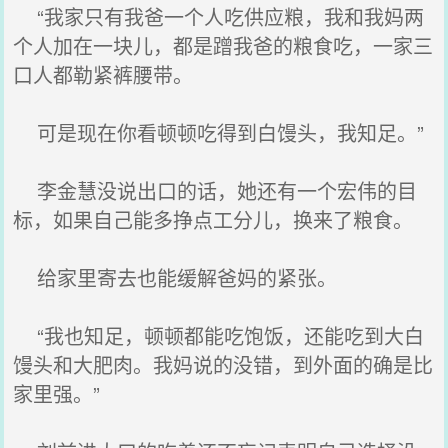
“我家只有我爸一个人吃供应粮，我和我妈两
个人加在一块儿，都是蹭我爸的粮食吃，一家三
口人都勒紧裤腰带。
可是现在你看顿顿吃得到白馒头，我知足。”
李金慧没说出口的话，她还有一个宏伟的目
标，如果自己能多挣点工分儿，换来了粮食。
给家里寄去也能缓解爸妈的紧张。
“我也知足，顿顿都能吃饱饭，还能吃到大白
馒头和大肥肉。我妈说的没错，到外面的确是比
家里强。”