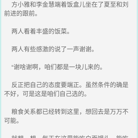
方小雅和李金慧端着饭盒儿坐在了夏至和刘
前进的跟前。
两人看着丰盛的饭菜。
两人有些感激的说了一声谢谢。
“谢啥谢啊，咱们都是一块儿来的。
反正把自己的态度要端正。虽然条件的确是
不好，可是这是咱们自己选的。
粮食关系都已经转到这里，想回去是万万不
可能。