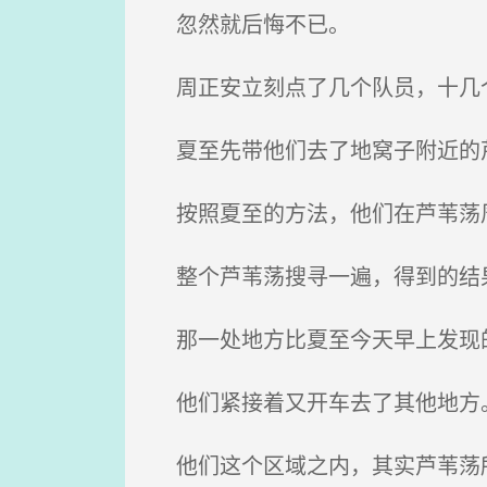
忽然就后悔不已。
周正安立刻点了几个队员，十几
夏至先带他们去了地窝子附近的
按照夏至的方法，他们在芦苇荡周
整个芦苇荡搜寻一遍，得到的结果
那一处地方比夏至今天早上发现
他们紧接着又开车去了其他地方
他们这个区域之内，其实芦苇荡