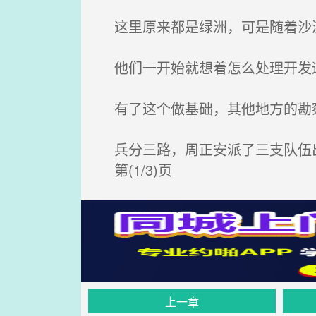
这里原来都是绿洲，可是随着沙漠
他们一开始就想着怎么处理开发
有了这个做基础，其他地方的勘
兵分三路，周正安派了三支队伍
第(1/3)页
上一章