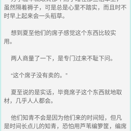
虽然隔着褥子，可是总是心里不踏实，而且时不
时早上起来会一头稻草。
想到夏至他们的席子感觉这个东西比较实
用。
两人商量了一下，是专门过来不耻下问。
“这个席子没有卖的。”
夏至说的是实话，毕竟席子这个东西就地取
材，几乎人人都会。
他们知青不会是因为他们来的时间短，但凡
是时间长点儿的知青，恐怕用芦苇编箩筐，编席