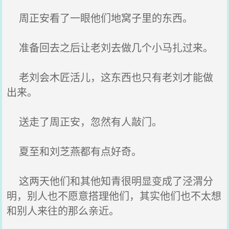
周正安看了一眼他们地窝子里的东西。
准备回去之后让老刘去做几个小马扎过来。
老刘会木匠活儿，这东西也只有老刘才能做
出来。
送走了周正安，忽然有人敲门。
夏至和刘芝燕都有点好奇。
这两天他们和其他知青很明显变成了泾渭分
明，别人也不愿意搭理他们，其实他们也不太想
和别人来往的那么亲近。