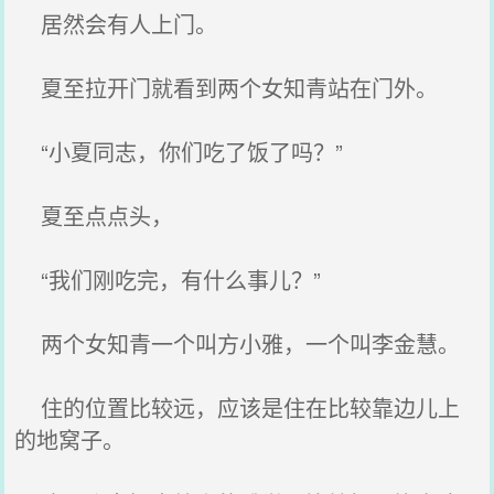
居然会有人上门。
夏至拉开门就看到两个女知青站在门外。
“小夏同志，你们吃了饭了吗？”
夏至点点头，
“我们刚吃完，有什么事儿？”
两个女知青一个叫方小雅，一个叫李金慧。
住的位置比较远，应该是住在比较靠边儿上
的地窝子。