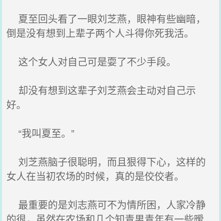
夏至回头看了一眼刘芝燕，眼神有些幽暗，
倒是没有想到上辈子两个人斗得你死我活。
这个女人对自己可是耍了不少手段。
却没有想到这辈子刘芝燕会主动对自己示
好。
“我叫夏至。”
刘芝燕脑子很聪明，而且狠得下心，这样的
女人在当初农场的时候，真的是佼佼者。
最重要的是刘志燕可不为情所困，人家冷静
的很，虽然在农场和几个知青男青年有一些暧