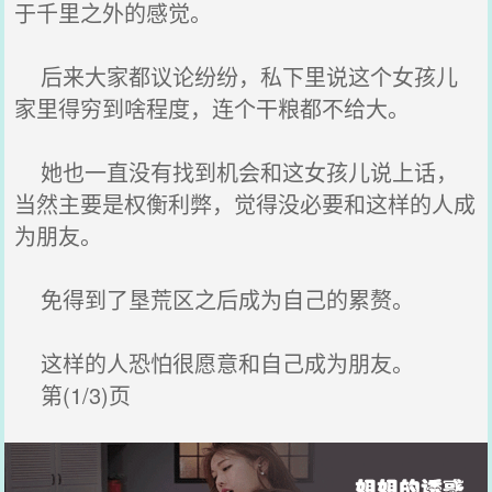
于千里之外的感觉。
后来大家都议论纷纷，私下里说这个女孩儿
家里得穷到啥程度，连个干粮都不给大。
她也一直没有找到机会和这女孩儿说上话，
当然主要是权衡利弊，觉得没必要和这样的人成
为朋友。
免得到了垦荒区之后成为自己的累赘。
这样的人恐怕很愿意和自己成为朋友。
第(1/3)页