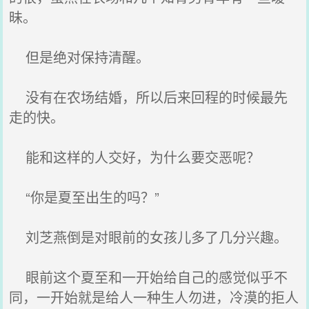
昧。
但是绝对保持清醒。
没有在农场结婚，所以后来回程的时候最先
走的快。
能和这样的人交好，为什么要交恶呢？
“你是夏至出生的吗？”
刘芝燕倒是对眼前的女孩儿多了几分兴趣。
眼前这个夏至和一开始给自己的感觉似乎不
同，一开始就是给人一种生人勿进，冷漠的拒人