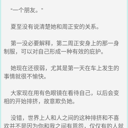
“一个朋友。”
夏至没有说清楚她和周正安的关系。
第一没必要解释，第二周正安身上的那一身
制服，可以对自己形成一种有效的庇护。
她现在还很弱，尤其是第一天在车上发生的
事情就很不愉快。
大家现在用有色眼镜在看待自己，以后会变
相的开始排挤，故意欺负她。
没错，世界上人和人之间的这种排挤和不喜
欢并不是因为你和我之间有恩怨，仅仅有的人就