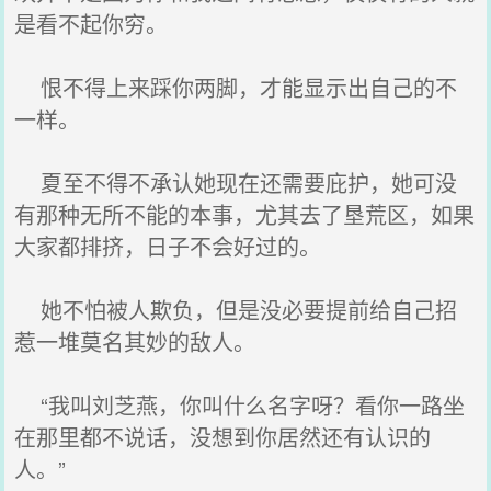
是看不起你穷。
恨不得上来踩你两脚，才能显示出自己的不
一样。
夏至不得不承认她现在还需要庇护，她可没
有那种无所不能的本事，尤其去了垦荒区，如果
大家都排挤，日子不会好过的。
她不怕被人欺负，但是没必要提前给自己招
惹一堆莫名其妙的敌人。
“我叫刘芝燕，你叫什么名字呀？看你一路坐
在那里都不说话，没想到你居然还有认识的
人。”