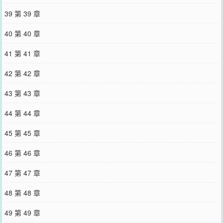
39 第 39 章
40 第 40 章
41 第 41 章
42 第 42 章
43 第 43 章
44 第 44 章
45 第 45 章
46 第 46 章
47 第 47 章
48 第 48 章
49 第 49 章