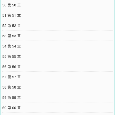
50 第 50 章
51 第 51 章
52 第 52 章
53 第 53 章
54 第 54 章
55 第 55 章
56 第 56 章
57 第 57 章
58 第 58 章
59 第 59 章
60 第 60 章