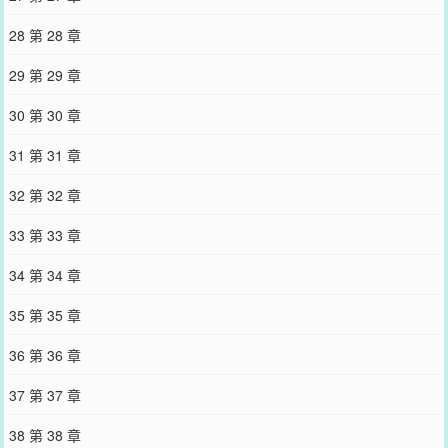
28 第 28 章
29 第 29 章
30 第 30 章
31 第 31 章
32 第 32 章
33 第 33 章
34 第 34 章
35 第 35 章
36 第 36 章
37 第 37 章
38 第 38 章