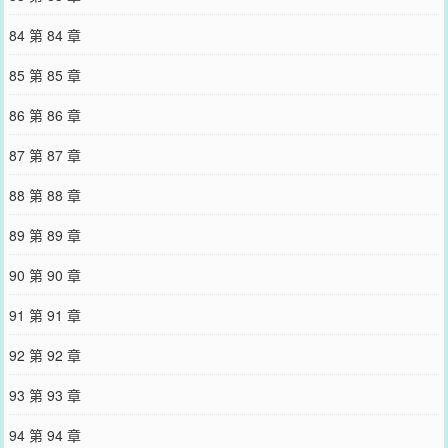
84 第 84 章
85 第 85 章
86 第 86 章
87 第 87 章
88 第 88 章
89 第 89 章
90 第 90 章
91 第 91 章
92 第 92 章
93 第 93 章
94 第 94 章