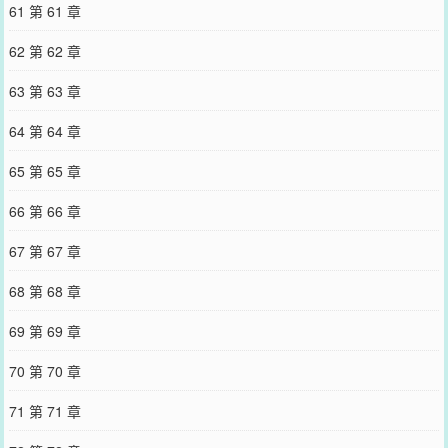
61 第 61 章
62 第 62 章
63 第 63 章
64 第 64 章
65 第 65 章
66 第 66 章
67 第 67 章
68 第 68 章
69 第 69 章
70 第 70 章
71 第 71 章