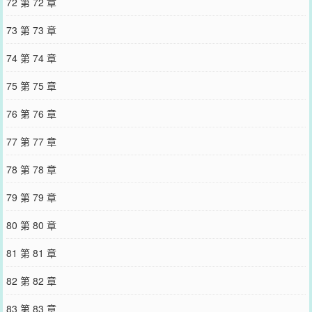
72 第 72 章
73 第 73 章
74 第 74 章
75 第 75 章
76 第 76 章
77 第 77 章
78 第 78 章
79 第 79 章
80 第 80 章
81 第 81 章
82 第 82 章
83 第 83 章