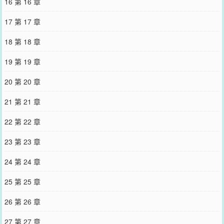
16 第 16 章
17 第 17 章
18 第 18 章
19 第 19 章
20 第 20 章
21 第 21 章
22 第 22 章
23 第 23 章
24 第 24 章
25 第 25 章
26 第 26 章
27 第 27 章