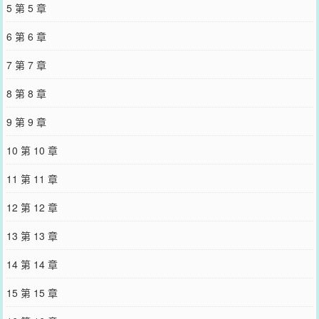
5 第 5 章
6 第 6 章
7 第 7 章
8 第 8 章
9 第 9 章
10 第 10 章
11 第 11 章
12 第 12 章
13 第 13 章
14 第 14 章
15 第 15 章