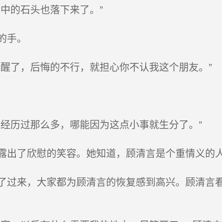
中的石头也落下来了。”
的手。
醒了，后悔的不行，就担心你不认我这个朋友。”
经历过那么多，哪能因为这点小事就生分了。”
出了欣慰的笑容。她知道，顾清言是个重情义的人
过来，大家都为顾清言的恢复感到高兴。顾清言看