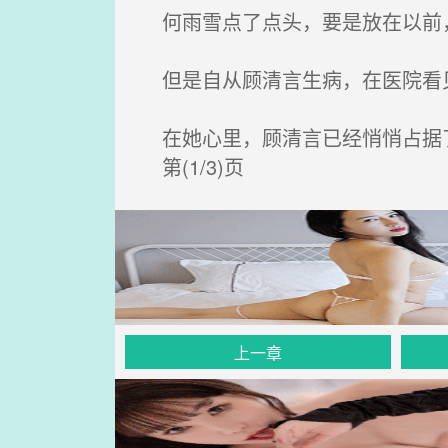
何雨雪点了点头，要是放在以前，
但是自从顾清言生病，在医院看
在她心里，顾清言已经悄悄占据
第(1/3)页
上一章