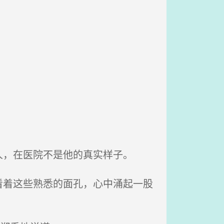
，在医院不是他的真实样子。
着这些熟悉的面孔，心中涌起一股