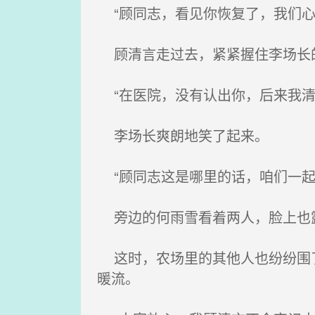
“顾同志，看见你恢复了，我们心
顾清言走过去，紧紧握住李场长
“在医院，没有认出你，后来我清
李场长爽朗地笑了起来。
“顾同志这是哪里的话，咱们一起
旁边的何雨雪看着两人，脸上也露
这时，农场里的其他人也纷纷围了
暖流。