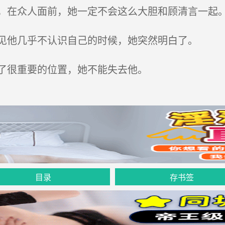
在众人面前，她一定不会这么大胆和顾清言一起
见他几乎不认识自己的时候，她突然明白了。
了很重要的位置，她不能失去他。
目录
存书签