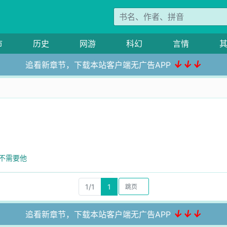
市
历史
网游
科幻
言情
↓↓↓
追看新章节，下载本站客户端无广告APP
的不需要他
1/1
1
↓↓↓
追看新章节，下载本站客户端无广告APP