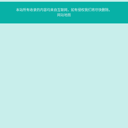
本站所有收录的内容均来自互联网，如有侵权我们将尽快删除。
网站地图