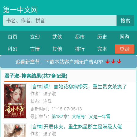
第一中文网
搜索
首页
玄幻
武侠
都市
历史
网游
科幻
言情
其他
排行
完本
登录
↓↓↓
追看新章节，下载本站客户端无广告APP
温子淑-搜索结果(共7条记录)
[言情]飒！害她花柳病惨死，重生贵女杀疯了
作者：
温子淑
状态：连载
更新时间：11-15 07:05:13
最新章节：
第187章：大结局：又是一年雪
[言情]开局休夫，重生煞星郡主是满级大佬
作者：
温子淑