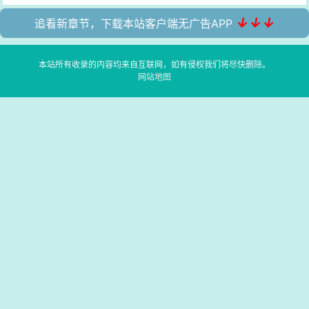
↓↓↓
追看新章节，下载本站客户端无广告APP
本站所有收录的内容均来自互联网，如有侵权我们将尽快删除。
网站地图