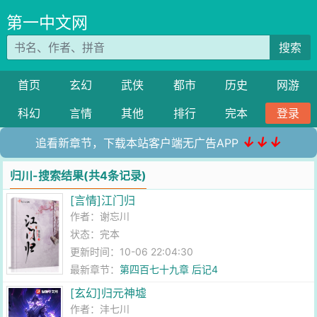
第一中文网
搜索
首页
玄幻
武侠
都市
历史
网游
科幻
言情
其他
排行
完本
登录
↓↓↓
追看新章节，下载本站客户端无广告APP
归川-搜索结果(共4条记录)
[言情]江门归
作者：
谢忘川
状态：完本
更新时间：10-06 22:04:30
最新章节：
第四百七十九章 后记4
[玄幻]归元神墟
作者：
沣七川