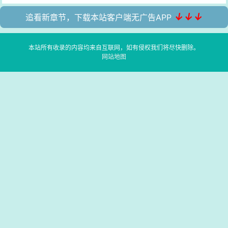
↓↓↓
追看新章节，下载本站客户端无广告APP
本站所有收录的内容均来自互联网，如有侵权我们将尽快删除。
网站地图