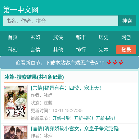
第一中文网
搜索
首页
玄幻
武侠
都市
历史
网游
科幻
言情
其他
排行
完本
登录
↓↓↓
追看新章节，下载本站客户端无广告APP
冰婶-搜索结果(共4条记录)
[言情]福晋有喜：四爷，宠上天！
作者：
冰婶
状态：连载
更新时间：10-11 15:27:35
最新章节：
开新书啦！开新书啦！开新书啦！
[言情]清穿娇软小宫女，众皇子争宠沦陷
作者：
冰婶