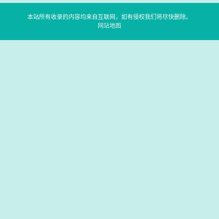
本站所有收录的内容均来自互联网，如有侵权我们将尽快删除。
网站地图