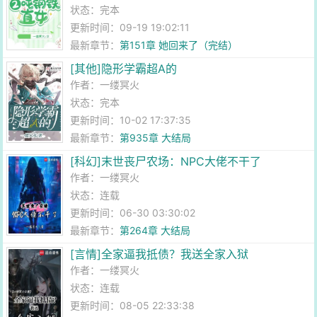
状态：完本
更新时间：09-19 19:02:11
最新章节：
第151章 她回来了（完结）
[其他]隐形学霸超A的
作者：
一缕冥火
状态：完本
更新时间：10-02 17:37:35
最新章节：
第935章 大结局
[科幻]末世丧尸农场：NPC大佬不干了
作者：
一缕冥火
状态：连载
更新时间：06-30 03:30:02
最新章节：
第264章 大结局
[言情]全家逼我抵债？我送全家入狱
作者：
一缕冥火
状态：连载
更新时间：08-05 22:33:38