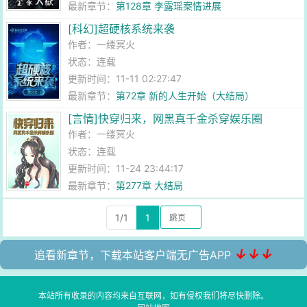
最新章节：
第128章 李露瑶案情进展
[科幻]超硬核系统来袭
作者：
一缕冥火
状态：连载
更新时间：11-11 02:27:47
最新章节：
第72章 新的人生开始（大结局）
[言情]快穿归来，网黑真千金杀穿娱乐圈
作者：
一缕冥火
状态：连载
更新时间：11-24 23:44:17
最新章节：
第277章 大结局
1/1
1
↓↓↓
追看新章节，下载本站客户端无广告APP
本站所有收录的内容均来自互联网，如有侵权我们将尽快删除。