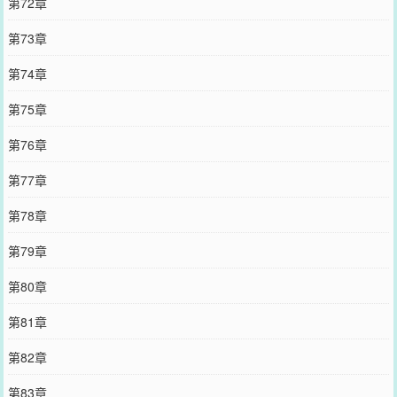
第72章
第73章
第74章
第75章
第76章
第77章
第78章
第79章
第80章
第81章
第82章
第83章