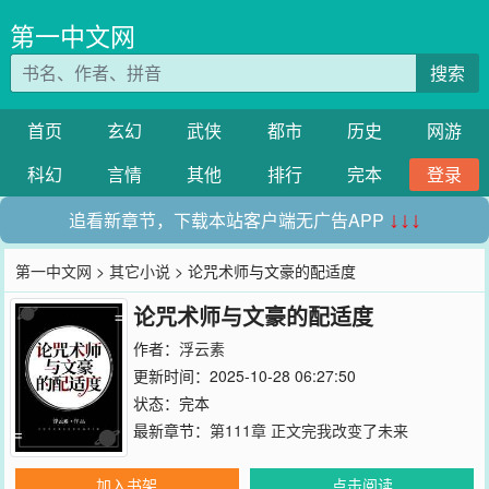
第一中文网
搜索
首页
玄幻
武侠
都市
历史
网游
科幻
言情
其他
排行
完本
登录
追看新章节，下载本站客户端无广告APP
↓↓↓
第一中文网
>
其它小说
> 论咒术师与文豪的配适度
论咒术师与文豪的配适度
作者：
浮云素
更新时间：2025-10-28 06:27:50
状态：完本
最新章节：
第111章 正文完我改变了未来
加入书架
点击阅读