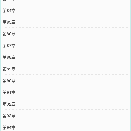
第84章
第85章
第86章
第87章
第88章
第89章
第90章
第91章
第92章
第93章
第94章