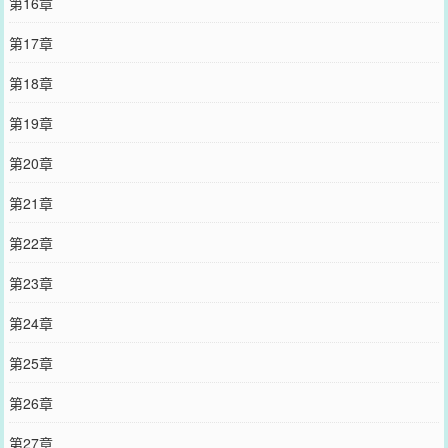
第16章
第17章
第18章
第19章
第20章
第21章
第22章
第23章
第24章
第25章
第26章
第27章