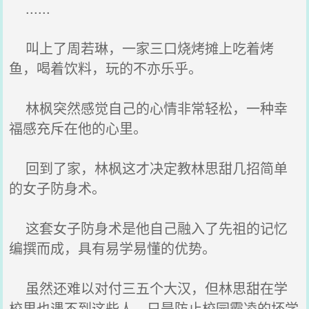
......
叫上了周若琳，一家三口烧烤摊上吃着烤
鱼，喝着饮料，玩的不亦乐乎。
林枫突然感觉自己的心情非常轻松，一种幸
福感充斥在他的心里。
回到了家，林枫这才决定教林思甜几招简单
的女子防身术。
这套女子防身术是他自己融入了先祖的记忆
编撰而成，具有易学易懂的优势。
虽然还难以对付三五个大汉，但林思甜在学
校里也遇不到这些人，只是防止校园霸凌的坏学