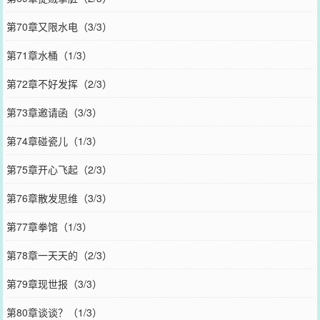
第70章又限水电（3/3）
第71章水桶（1/3）
第72章不好发挥（2/3）
第73章邀请函（3/3）
第74章碰瓷儿（1/3）
第75章开心飞起（2/3）
第76章散发思维（3/3）
第77章拳馆（1/3）
第78章一天天的（2/3）
第79章现世报（3/3）
第80章谈谈？（1/3）