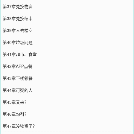
第37章兑换物资
第38章兑换结束
第39章人去楼空
第40章垃圾问题
第41章超市、食堂
第42章APP点餐
第43章下楼领餐
第44章可疑的人
第45章又来？
第46章勾引？
第47章没物资了？