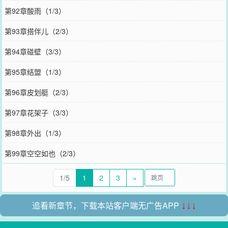
第92章酸雨（1/3）
第93章搭伴儿（2/3）
第94章碰壁（3/3）
第95章结盟（1/3）
第96章皮划艇（2/3）
第97章花架子（3/3）
第98章外出（1/3）
第99章空空如也（2/3）
1/5
1
2
3
»
追看新章节，下载本站客户端无广告APP
↓↓↓