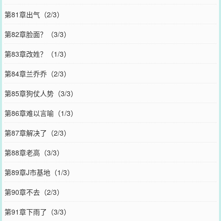
第81章出气（2/3）
第82章脸面？（3/3）
第83章改姓？（1/3）
第84章兰乔乔（2/3）
第85章狗仗人势（3/3）
第86章难以言喻（1/3）
第87章解决了（2/3）
第88章老高（3/3）
第89章J市基地（1/3）
第90章不去（2/3）
第91章下雨了（3/3）