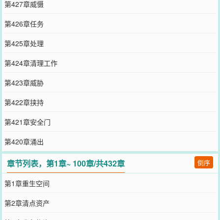
第427章威慑
第426章任务
第425章处理
第424章清理工作
第423章威胁
第422章挟持
第421章安全门
第420章涌出
章节列表，第1章~ 100章/共432章
倒序
第1章重生空间
第2章清点资产