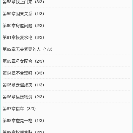
第58章找上门来（3/3）
第59章因果关系（1/3）
第60章房屋问题（2/3）
第61章恢复水电（3/3）
第62章无关紧要的人（1/3）
第63章母女配合（2/3）
第64章不合理呀（3/3）
第65章泛滥成灾（1/3）
第66章运送物资（2/3）
第67章借车（3/3）
第68章虚晃一枪（1/3）
第69章捉贼拿脏（2/3）