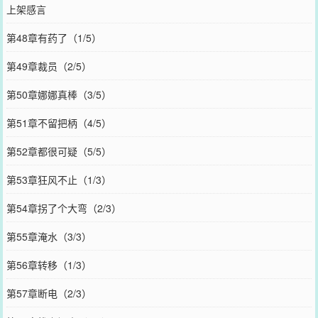
上架感言
第48章有药了（1/5）
第49章裁员（2/5）
第50章娜娜真棒（3/5）
第51章不留把柄（4/5）
第52章都很可疑（5/5）
第53章狂风不止（1/3）
第54章拐了个大弯（2/3）
第55章淹水（3/3）
第56章转移（1/3）
第57章断电（2/3）