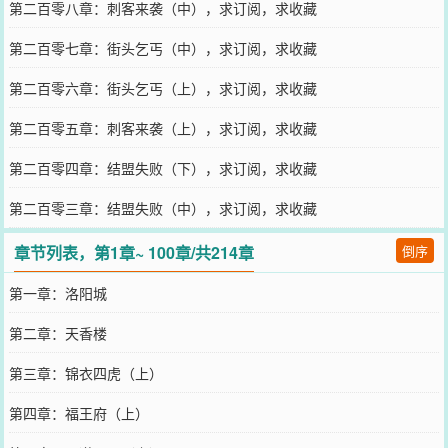
第二百零八章：刺客来袭（中），求订阅，求收藏
第二百零七章：街头乞丐（中），求订阅，求收藏
第二百零六章：街头乞丐（上），求订阅，求收藏
第二百零五章：刺客来袭（上），求订阅，求收藏
第二百零四章：结盟失败（下），求订阅，求收藏
第二百零三章：结盟失败（中），求订阅，求收藏
章节列表，第1章~ 100章/共214章
倒序
第一章：洛阳城
第二章：天香楼
第三章：锦衣四虎（上）
第四章：福王府（上）