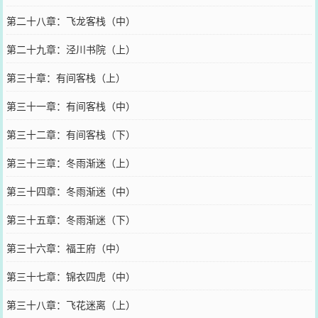
第二十八章：飞龙客栈（中）
第二十九章：泾川书院（上）
第三十章：有间客栈（上）
第三十一章：有间客栈（中）
第三十二章：有间客栈（下）
第三十三章：冬雨渐迷（上）
第三十四章：冬雨渐迷（中）
第三十五章：冬雨渐迷（下）
第三十六章：福王府（中）
第三十七章：锦衣四虎（中）
第三十八章：飞花迷离（上）