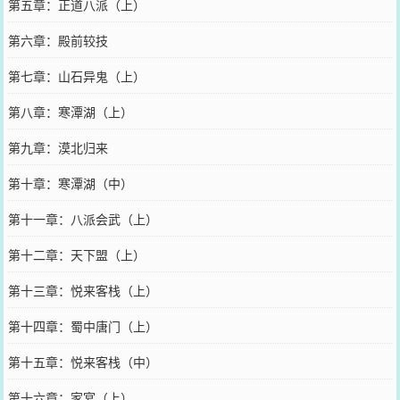
第五章：正道八派（上）
第六章：殿前较技
第七章：山石异鬼（上）
第八章：寒潭湖（上）
第九章：漠北归来
第十章：寒潭湖（中）
第十一章：八派会武（上）
第十二章：天下盟（上）
第十三章：悦来客栈（上）
第十四章：蜀中唐门（上）
第十五章：悦来客栈（中）
第十六章：家宴（上）