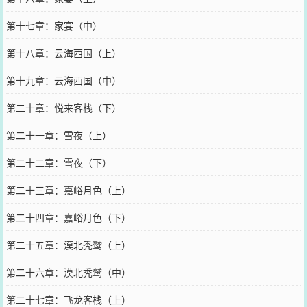
第十七章：家宴（中）
第十八章：云海西国（上）
第十九章：云海西国（中）
第二十章：悦来客栈（下）
第二十一章：雪夜（上）
第二十二章：雪夜（下）
第二十三章：嘉峪月色（上）
第二十四章：嘉峪月色（下）
第二十五章：漠北秃鹫（上）
第二十六章：漠北秃鹫（中）
第二十七章：飞龙客栈（上）