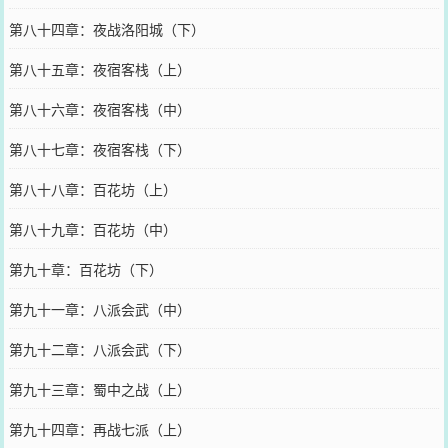
第八十四章：夜战洛阳城（下）
第八十五章：夜宿客栈（上）
第八十六章：夜宿客栈（中）
第八十七章：夜宿客栈（下）
第八十八章：百花坊（上）
第八十九章：百花坊（中）
第九十章：百花坊（下）
第九十一章：八派会武（中）
第九十二章：八派会武（下）
第九十三章：蜀中之战（上）
第九十四章：再战七派（上）