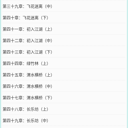
第三十九章：飞花迷离（中）
第四十章：飞花迷离（下）
第四十一章：初入江湖（上）
第四十二章：初入江湖（中）
第四十三章：初入江湖（下）
第四十四章：绿竹林（上）
第四十五章：渭水横桥（上）
第四十六章：渭水横桥（中）
第四十七章：渭水横桥（下）
第四十八章：长乐坊（上）
第四十九章：长乐坊（中）