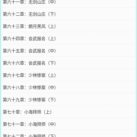
第六十一章：无剑山庄（中）
第六十二章：无剑山庄（下）
第六十三章：朗月黑风（上）
第六十四章：会武报名（上）
第六十五章：会武报名（中）
第六十六章：会武报名（下）
第六十七章：少林惨案（上）
第六十八章：少林惨案（中）
第六十九章：少林惨案（下）
第七十章：小海拜师（上）
第七十一章：小海拜师（中）
第七十二章：小海拜师（下）