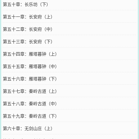
第五十章：长乐坊（下）
第五十一章：长安府（上）
第五十二章：长安府（中）
第五十三章：长安府（下）
第五十四章：雁塔暮钟（上）
第五十五章：雁塔暮钟（中）
第五十六章：雁塔暮钟（下）
第五十七章：秦岭古道（上）
第五十八章：秦岭古道（中）
第五十九章：秦岭古道（下）
第六十章：无剑山庄（上）