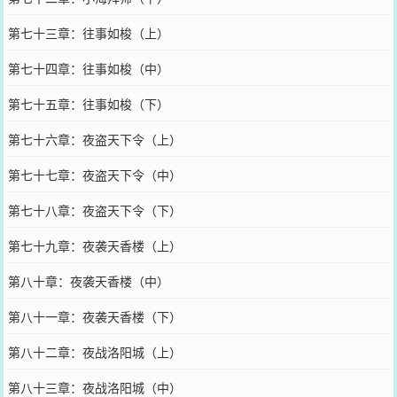
第七十三章：往事如梭（上）
第七十四章：往事如梭（中）
第七十五章：往事如梭（下）
第七十六章：夜盗天下令（上）
第七十七章：夜盗天下令（中）
第七十八章：夜盗天下令（下）
第七十九章：夜袭天香楼（上）
第八十章：夜袭天香楼（中）
第八十一章：夜袭天香楼（下）
第八十二章：夜战洛阳城（上）
第八十三章：夜战洛阳城（中）