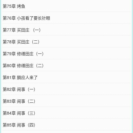
第75章 烤鱼
第76章 小孩看了要长针眼
第77章 买田庄 （一）
第78章 买田庄（二）
第79章 修缮田庄（一）
第80章 修缮田庄（二）
第81章 膈应人来了
第82章 闹事（一）
第83章 闹事（二）
第84章 闹事（三）
第85章 闹事（四）