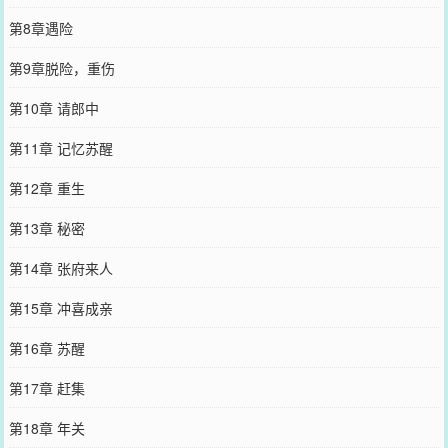
第8章遇险
第9章脱险，重伤
第10章 请郎中
第11章 记忆苏醒
第12章 重生
第13章 秘密
第14章 张府来人
第15章 冲喜成亲
第16章 苏醒
第17章 赶集
第18章 年关