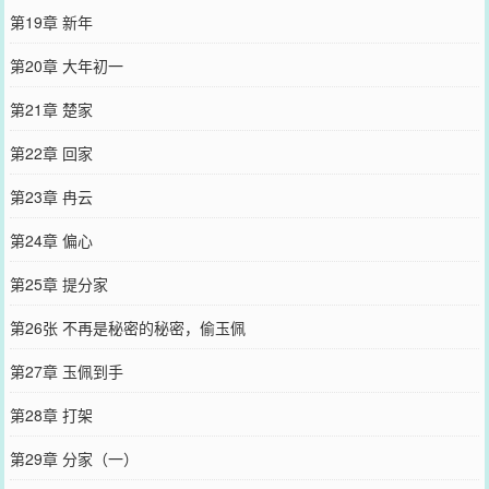
第19章 新年
第20章 大年初一
第21章 楚家
第22章 回家
第23章 冉云
第24章 偏心
第25章 提分家
第26张 不再是秘密的秘密，偷玉佩
第27章 玉佩到手
第28章 打架
第29章 分家（一）