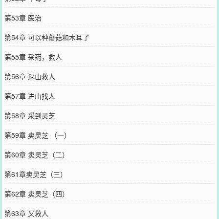
第53章 医治
第54章 可以种蘑菇和木耳了
第55章 采药，救人
第56章 深山救人
第57章 进山找人
第58章 采到灵芝
第59章 卖灵芝 （一）
第60章 卖灵芝（二）
第61章卖灵芝（三）
第62章 卖灵芝（四）
第63章 又救人