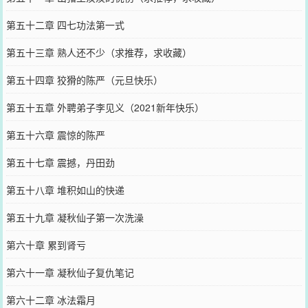
第五十二章 四七功法第一式
第五十三章 熟人还不少（求推荐，求收藏）
第五十四章 狡猾的陈严（元旦快乐）
第五十五章 外聘弟子李见义（2021新年快乐）
第五十六章 震惊的陈严
第五十七章 震撼，丹田劲
第五十八章 堆积如山的快递
第五十九章 凝秋仙子第一次洗澡
第六十章 累到肾亏
第六十一章 凝秋仙子复仇笔记
第六十二章 冰法霜月