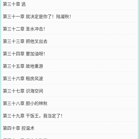
第三十章 逃
第三十一章 就决定是你了！陆凝秋！
第三十二章 圣水冲击！
第三十三章 把他叉出去
第三十四章 要加油呀！
第三十五章 故地重游
第三十六章 租房风波
第三十七章 识海空间
第三十八章 胆小的林秋
第三十九章 干饭王，我当定了！
第四十章 控温术