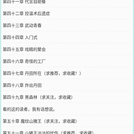
第四十一章 代言自助餐
第四十二章 控温术后遗症
第四十三章 武动青春
第四十四章 入门式
第四十五章 戏精的聚会
第四十六章 奇怪的工厂
第四十七章 丹田所在（求推荐，求收藏！）
第四十八章 炸出丹田
第四十九章 黑森林（求关注，求收藏）
看的这的读者，我有话想说。
第五十章 魔纹山猪王（求关注，求收藏）
第五十一章 山猪王淡淡的忧伤（求推荐，求收藏）