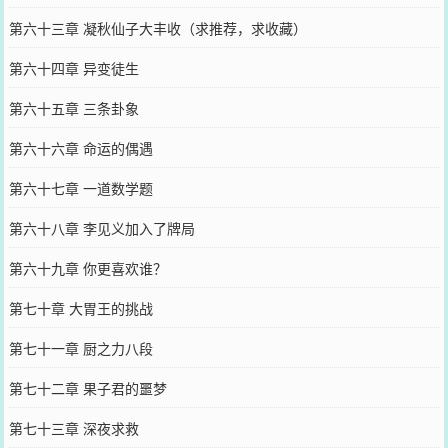
第六十三章 凝秋仙子大丰收（求推荐，求收藏）
第六十四章 异变徒生
第六十五章 三条卦象
第六十六章 命运的偶遇
第六十七章 一道数学题
第六十八章 李见义加入了牌局
第六十九章 你更喜欢谁？
第七十章 大胃王的挑战
第七十一章 厨之力八段
第七十二章 果子君的噩梦
第七十三章 深夜求救