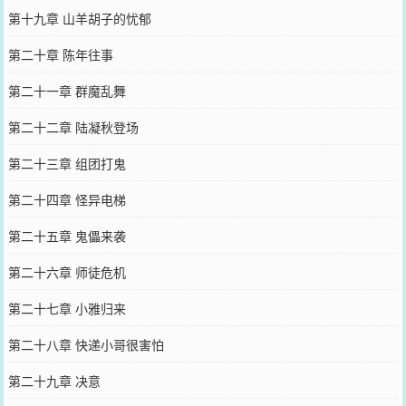
第十九章 山羊胡子的忧郁
第二十章 陈年往事
第二十一章 群魔乱舞
第二十二章 陆凝秋登场
第二十三章 组团打鬼
第二十四章 怪异电梯
第二十五章 鬼儡来袭
第二十六章 师徒危机
第二十七章 小雅归来
第二十八章 快递小哥很害怕
第二十九章 决意