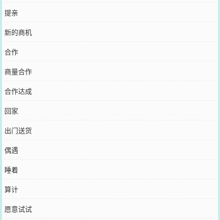
提亲
新的商机
合作
商量合作
合作达成
回家
出门送货
偶遇
睡着
算计
愿意试试