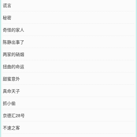
谎言
秘密
奇怪的家人
陈静出事了
两家的硝烟
扭曲的命运
甜蜜意外
真命天子
抓小偷
京德汇28号
不速之客