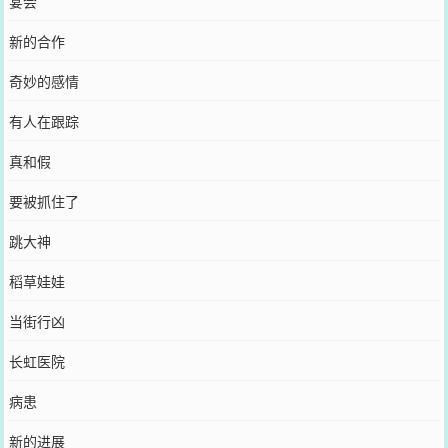
宴会
新的合作
奇妙的感情
有人在跟踪
真和假
要被抓住了
跳大神
稻草娃娃
当街行凶
长虹医院
病患
新的进展