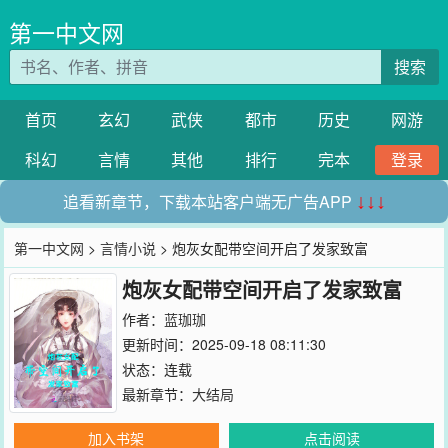
第一中文网
搜索
首页
玄幻
武侠
都市
历史
网游
科幻
言情
其他
排行
完本
登录
追看新章节，下载本站客户端无广告APP
↓↓↓
第一中文网
>
言情小说
> 炮灰女配带空间开启了发家致富
炮灰女配带空间开启了发家致富
作者：
蓝珈珈
更新时间：2025-09-18 08:11:30
状态：连载
最新章节：
大结局
加入书架
点击阅读