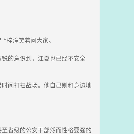
？”梓潼笑着问大家。
锐的意识到，江夏也已经不安全
时间打扫战场。他自己则和身边地
至省级的公安干部然而性格要强的