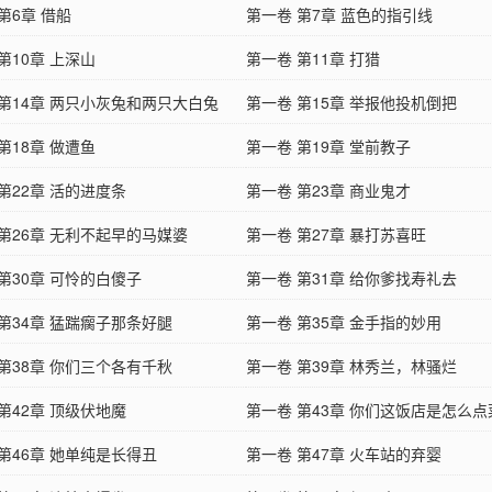
第6章 借船
第一卷 第7章 蓝色的指引线
第10章 上深山
第一卷 第11章 打猎
 第14章 两只小灰兔和两只大白兔
第一卷 第15章 举报他投机倒把
第18章 做遭鱼
第一卷 第19章 堂前教子
第22章 活的进度条
第一卷 第23章 商业鬼才
 第26章 无利不起早的马媒婆
第一卷 第27章 暴打苏喜旺
第30章 可怜的白傻子
第一卷 第31章 给你爹找寿礼去
第34章 猛踹瘸子那条好腿
第一卷 第35章 金手指的妙用
第38章 你们三个各有千秋
第一卷 第39章 林秀兰，林骚烂
第42章 顶级伏地魔
第一卷 第43章 你们这饭店是怎么
第46章 她单纯是长得丑
第一卷 第47章 火车站的弃婴