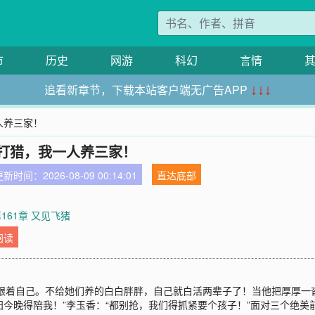
市
历史
网游
科幻
言情
追看新章节，下载本站客户端无广告APP
↓↓↓
人养三家！
山打猎，我一人养三家！
新时间：2026-08-09 00:14:01
直达底部
161章 又见飞猪
阅读
的跟着自己。不给她们养的白白胖胖，自己就白活两辈子了！当他把厚厚
向阳今晚得陪我！”李玉香：“都别抢，我们得抓紧要个孩子！”面对三个绝