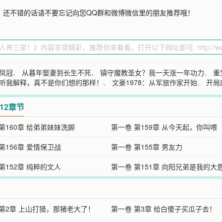
》还不错的话请不要忘记向您QQ群和微博微信里的朋友推荐哦！
凤冠
、
从暮年娶妻到长生不死
、
镇守魔教圣女？我一天涨一年功力
、
重
听我解释，真不是你们想的那样！
、
文豪1978：从军旅作家开始
、
开局
12章节
第160章 给弟弟妹妹洗脚
第一卷 第159章 从今天起，你叫喂
第156章 爱情保卫战
第一卷 第155章 男友力
第152章 纯粹的文人
第一卷 第151章 向阳兄弟是我的大
 第2章 上山打猎，那猪老大了！
第一卷 第3章 给白傻子买瓜子去！