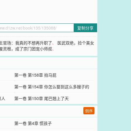
复制分享
生官场：我真的不想再升职了
、
医武双绝，捡个美女
废灵根，成了宗门团宠小师叔
、
第一卷 第158章 拍马屁
第一卷 第154章 你怎么娶到这么多嫂子的
恩人
第一卷 第150章 尾巴翘上了天
倒序
第一卷 第4章 惯孩子