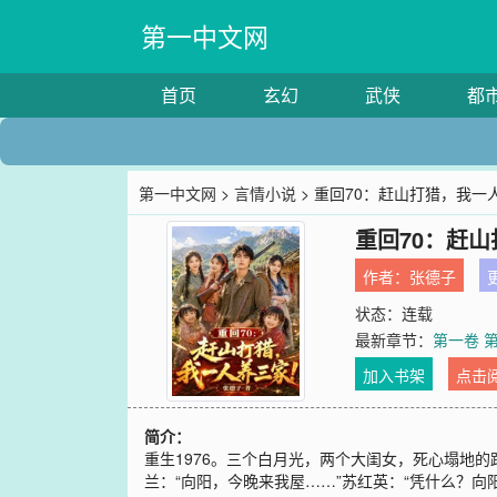
第一中文网
首页
玄幻
武侠
都
第一中文网
>
言情小说
> 重回70：赶山打猎，我一
重回70：赶
作者：
张德子
更
状态：连载
最新章节：
第一卷 第
加入书架
点击
简介：
重生1976。三个白月光，两个大闺女，死心塌地
兰：“向阳，今晚来我屋……”苏红英：“凭什么？