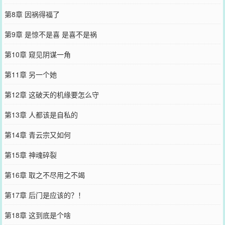
第8章 因祸得福了
第9章 是惊不是喜 是喜不是祸
第10章 窥见阴谋一角
第11章 另一个她
第12章 这破天的机缘要怎么守
第13章 人都该是自私的
第14章 青云宗又如何
第15章 神魂碎裂
第16章 取之不尽用之不竭
第17章 后门是应该的？！
第18章 这到底是个啥