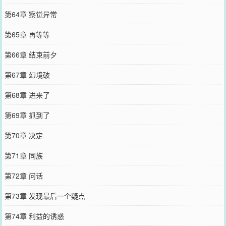
第64章 察觉异常
第65章 再等等
第66章 结束前夕
第67章 幻境破
第68章 进来了
第69章 抓到了
第70章 决定
第71章 同族
第72章 问话
第73章 发现最后一个疑点
第74章 利益的诱惑