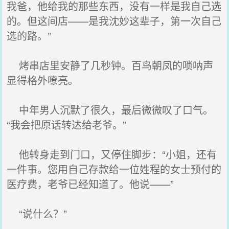
我爸，他给我的那些东西，没有一样是我自己选
的。但这间店——是我沈妙这辈子，第一次自己
选的路。”
烤串店里安静了几秒钟。百鸟朝凤的唢呐声
显得格外嘹亮。
中年男人沉默了很久，最后微微叹了口气。
“我会把原话转达给老爷。”
他转身走到门口，又停住脚步：“小姐，还有
一件事。您用自己存款给一位姓程的女士预付的
医疗费，老爷已经知道了。他说——”
“说什么？”