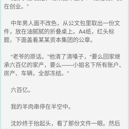
在创业。”
中年男人面不改色，从公文包里取出一份文
件，放在油腻腻的折叠桌上。A4纸，红头标
题，下面盖着某某资本集团的公章。
“老爷的原话。”他清了清嗓子，“要么回家继
承六百亿的家产，要么——小姐名下所有账户、
房产、车辆，全部冻结。”
六百亿。
我的羊肉串停在半空中。
沈妙终于抬起头，看了那份文件一眼。然后