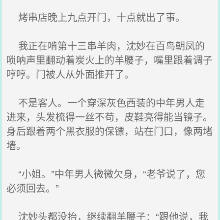
烤串店晚上九点开门，十点就出了事。
我正在啃第十三串羊肉，沈妙在百鸟朝凤的
唢呐声里翻动着炭火上的羊腰子，嘴里跟着调子
哼哼。门被人从外面推开了。
不是客人。一个穿深灰色西装的中年男人走
进来，头发梳得一丝不苟，皮鞋亮得能当镜子。
身后跟着两个黑衣服的保镖，站在门口，像两堵
墙。
“小姐。”中年男人微微欠身，“老爷说了，您
必须回去。”
沈妙头都没抬，继续翻羊腰子：“跟他说，我