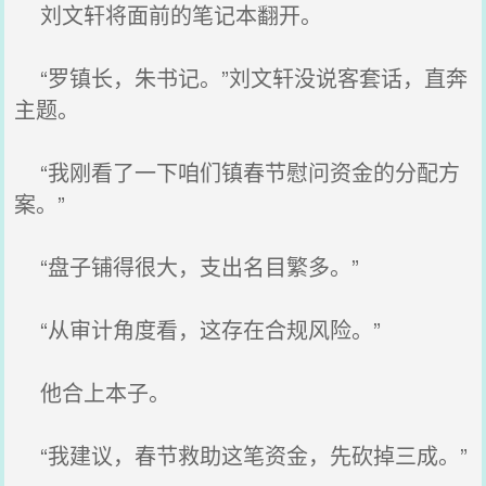
刘文轩将面前的笔记本翻开。
“罗镇长，朱书记。”刘文轩没说客套话，直奔
主题。
“我刚看了一下咱们镇春节慰问资金的分配方
案。”
“盘子铺得很大，支出名目繁多。”
“从审计角度看，这存在合规风险。”
他合上本子。
“我建议，春节救助这笔资金，先砍掉三成。”