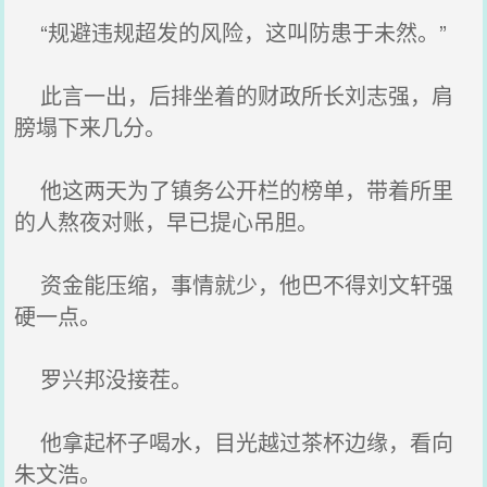
“规避违规超发的风险，这叫防患于未然。”
此言一出，后排坐着的财政所长刘志强，肩
膀塌下来几分。
他这两天为了镇务公开栏的榜单，带着所里
的人熬夜对账，早已提心吊胆。
资金能压缩，事情就少，他巴不得刘文轩强
硬一点。
罗兴邦没接茬。
他拿起杯子喝水，目光越过茶杯边缘，看向
朱文浩。