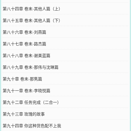
第八十四章 卷末-其他人篇（上）
第八十五章 卷末-其他人篇（下）
第八十六章 卷末-刘燕篇
第八十七章 卷末-路杰篇
第八十八章 卷末-谢美蓝篇
第八十九章 卷末-那伟与沈琳篇
第九十章 卷末-那隽篇
第九十一章 卷末-李晓悦篇
第九十二章 任务完成（二合一）
第九十三章 玫瑰的故事
第九十四章 你这种货色配不上我