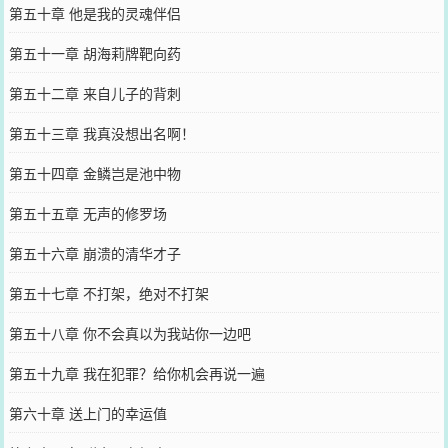
第五十章 他是我的灵魂伴侣
第五十一章 胡海莉牌靶向药
第五十二章 来自儿子的背刺
第五十三章 我真没想出名啊！
第五十四章 金鳞岂是池中物
第五十五章 无声的修罗场
第五十六章 崩溃的清华才子
第五十七章 不打架，绝对不打架
第五十八章 你不会真以为我站你一边吧
第五十九章 我在犯罪？给你机会再说一遍
第六十章 送上门的幸运值