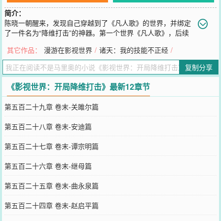
简介：
陈晓一朝醒来，发现自己穿越到了《凡人歌》的世界，并绑定
了一件名为“降维打击”的神器。第一个世界《凡人歌》，后续
暂定《玫瑰的故事》、《最好的我们》、《正阳门下》、《我的前半
其它作品：
漫游在影视世界
/
诸天：我的技能不正经
/
生》《梦华录》……
您要是觉得《
影视世界：开局降维打击
》还不错的话请不要忘记向您
复制分享
QQ群和微博微信里的朋友推荐哦！
《影视世界：开局降维打击》最新12章节
第五百二十九章 卷末-关雎尔篇
第五百二十八章 卷末-安迪篇
第五百二十七章 卷末-谭宗明篇
第五百二十六章 卷末-继母篇
第五百二十五章 卷末-曲永泉篇
第五百二十四章 卷末-赵启平篇