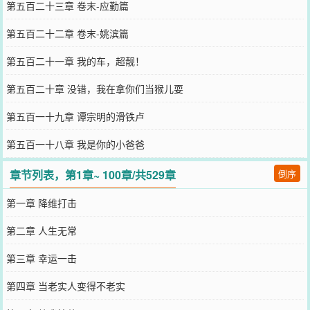
第五百二十三章 卷末-应勤篇
第五百二十二章 卷末-姚滨篇
第五百二十一章 我的车，超靓！
第五百二十章 没错，我在拿你们当猴儿耍
第五百一十九章 谭宗明的滑铁卢
第五百一十八章 我是你的小爸爸
章节列表，第1章~ 100章/共529章
倒序
第一章 降维打击
第二章 人生无常
第三章 幸运一击
第四章 当老实人变得不老实