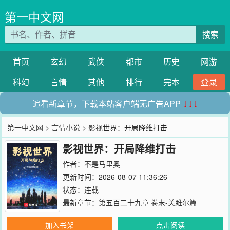
第一中文网
搜索
首页
玄幻
武侠
都市
历史
网游
科幻
言情
其他
排行
完本
登录
追看新章节，下载本站客户端无广告APP
↓↓↓
第一中文网
>
言情小说
> 影视世界：开局降维打击
影视世界：开局降维打击
作者：
不是马里奥
更新时间：2026-08-07 11:36:26
状态：连载
最新章节：
第五百二十九章 卷末-关雎尔篇
加入书架
点击阅读