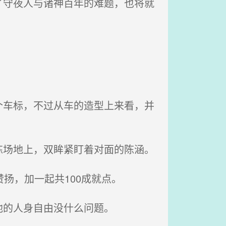
守夜人与诸神百年的难题，也将就
车标，不过从车的造型上来看，并
场地上，双眸紧盯着对面的陈涵。
扬，加一起共100成就点。
他的人身自由没什么问题。