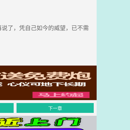
说了，凭自己如今的威望，已不需
下一章